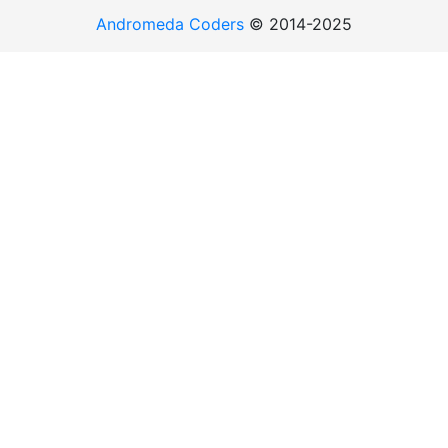
Andromeda Coders
© 2014-2025