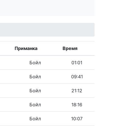
Приманка
Время
Бойл
01:01
Бойл
09:41
Бойл
21:12
Бойл
18:16
Бойл
10:07