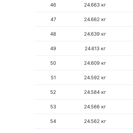
46
24.663 кг
47
24.662 кг
48
24.639 кг
49
24.613 кг
50
24.609 кг
51
24.592 кг
52
24.584 кг
53
24.566 кг
54
24.562 кг